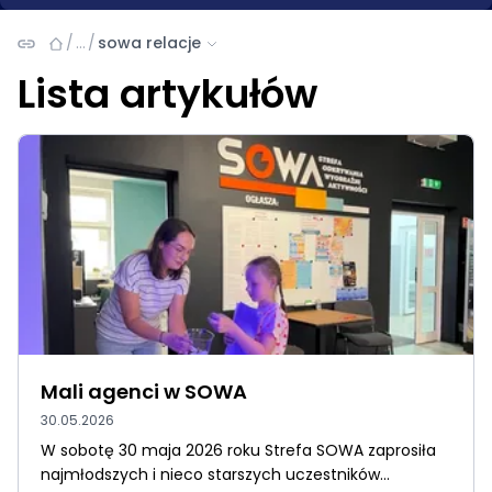
/
…
/
sowa relacje
Lista artykułów
Mali agenci w SOWA
30.05.2026
W sobotę 30 maja 2026 roku Strefa SOWA zaprosiła
najmłodszych i nieco starszych uczestników...