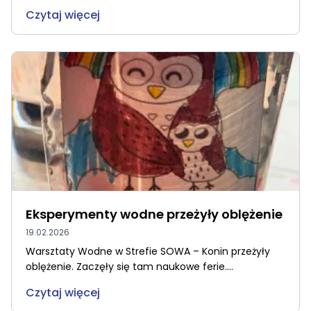
Czytaj więcej
Eksperymenty wodne przeżyły oblężenie
19.02.2026
Warsztaty Wodne w Strefie SOWA – Konin przeżyły
oblężenie. Zaczęły się tam naukowe ferie....
Czytaj więcej