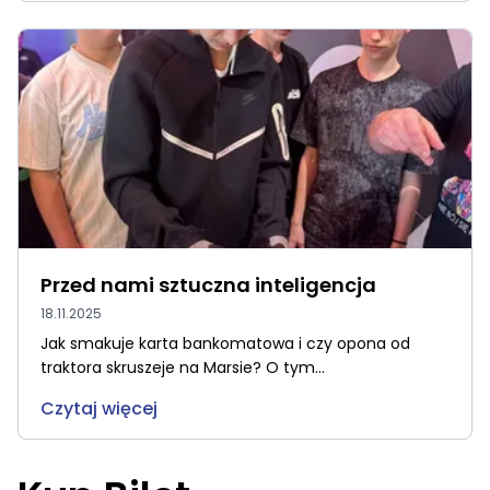
Przed nami sztuczna inteligencja
18.11.2025
Jak smakuje karta bankomatowa i czy opona od
traktora skruszeje na Marsie? O tym...
Czytaj więcej