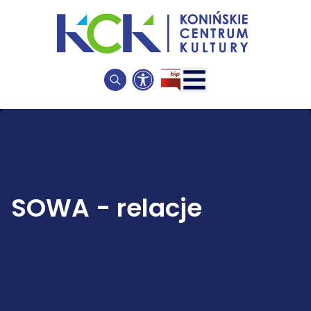
SOWA - relacje