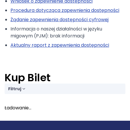
Wniosek o zapewnienie dostępności
Procedura dotycząca zapewnienia dostępności
Żądanie zapewnienia dostępności cyfrowej
Informacja o naszej działalności w języku
migowym (PJM): brak informacji
Aktualny raport z zapewnienia dostępności
Kup Bilet
Filtruj
Ładowanie...