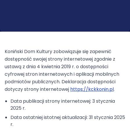
Koniński Dom Kultury
zobowiązuje się zapewnić
dostępność swojej strony internetowej zgodnie z
ustawą z dnia 4 kwietnia 2019 r. o dostępności
cyfrowej stron internetowych i aplikacji mobilnych
podmiotów publicznych. Deklaracja dostępności
dotyczy
strony internetowej
https://kckkonin.pl
.
Data publikacji strony internetowej:
3 stycznia
2025 r.
Data ostatniej istotnej aktualizacji:
31 stycznia 2025
r.