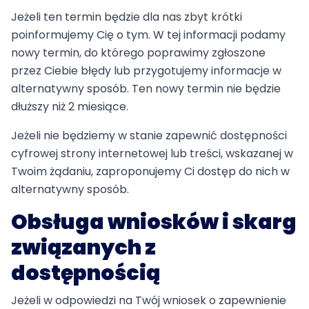
Jeżeli ten termin będzie dla nas zbyt krótki
poinformujemy Cię o tym. W tej informacji podamy
nowy termin, do którego poprawimy zgłoszone
przez Ciebie błędy lub przygotujemy informacje w
alternatywny sposób. Ten nowy termin nie będzie
dłuższy niż 2 miesiące.
Jeżeli nie będziemy w stanie zapewnić dostępności
cyfrowej strony internetowej lub treści, wskazanej w
Twoim żądaniu, zaproponujemy Ci dostęp do nich w
alternatywny sposób.
Obsługa wniosków i skarg
związanych z
dostępnością
Jeżeli w odpowiedzi na Twój wniosek o zapewnienie