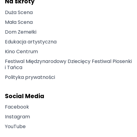
Na skróty
Duża Scena
Mała Scena
Dom Zemełki
Edukacja artystyczna
Kino Centrum
Festiwal Międzynarodowy Dziecięcy Festiwal Piosenki
i Tańca
Polityka prywatności
Social Media
Facebook
Instagram
YouTube