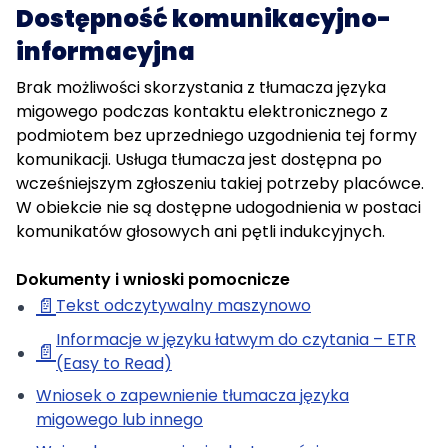
Dostępność komunikacyjno-
informacyjna
Brak możliwości skorzystania z tłumacza języka
migowego podczas kontaktu elektronicznego z
podmiotem bez uprzedniego uzgodnienia tej formy
komunikacji. Usługa tłumacza jest dostępna po
wcześniejszym zgłoszeniu takiej potrzeby placówce.
W obiekcie nie są dostępne udogodnienia w postaci
komunikatów głosowych ani pętli indukcyjnych.
Dokumenty i wnioski pomocnicze
📄
Tekst odczytywalny maszynowo
Informacje w języku łatwym do czytania – ETR
📄
(Easy to Read)
Wniosek o zapewnienie tłumacza języka
migowego lub innego