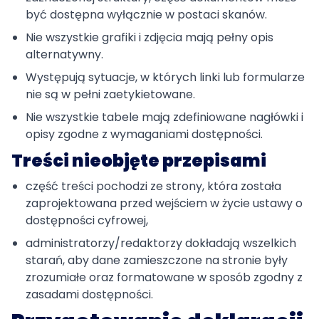
być dostępna wyłącznie w postaci skanów.
Nie wszystkie grafiki i zdjęcia mają pełny opis
alternatywny.
Występują sytuacje, w których linki lub formularze
nie są w pełni zaetykietowane.
Nie wszystkie tabele mają zdefiniowane nagłówki i
opisy zgodne z wymaganiami dostępności.
Treści nieobjęte przepisami
część treści pochodzi ze strony, która została
zaprojektowana przed wejściem w życie ustawy o
dostępności cyfrowej,
administratorzy/redaktorzy dokładają wszelkich
starań, aby dane zamieszczone na stronie były
zrozumiałe oraz formatowane w sposób zgodny z
zasadami dostępności.