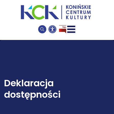
Deklaracja
dostępności