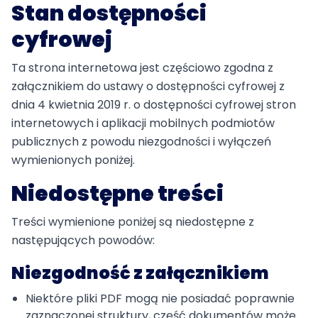
Stan dostępności
cyfrowej
Ta strona internetowa jest
częściowo zgodna
z
załącznikiem do ustawy o dostępności cyfrowej z
dnia 4 kwietnia 2019 r. o dostępności cyfrowej stron
internetowych i aplikacji mobilnych podmiotów
publicznych z powodu niezgodności i wyłączeń
wymienionych poniżej.
Niedostępne treści
Treści wymienione poniżej są niedostępne z
następujących powodów:
Niezgodność z załącznikiem
Niektóre pliki PDF mogą nie posiadać poprawnie
zaznaczonej struktury, część dokumentów może