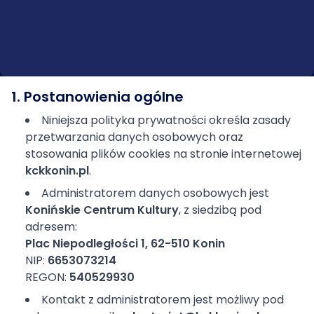
1. Postanowienia ogólne
Niniejsza polityka prywatności określa zasady
przetwarzania danych osobowych oraz
stosowania plików cookies na stronie internetowej
kckkonin.pl
.
Administratorem danych osobowych jest
Konińskie Centrum Kultury
, z siedzibą pod
adresem:
Plac Niepodległości 1, 62-510 Konin
NIP:
6653073214
REGON:
540529930
Kontakt z administratorem jest możliwy pod