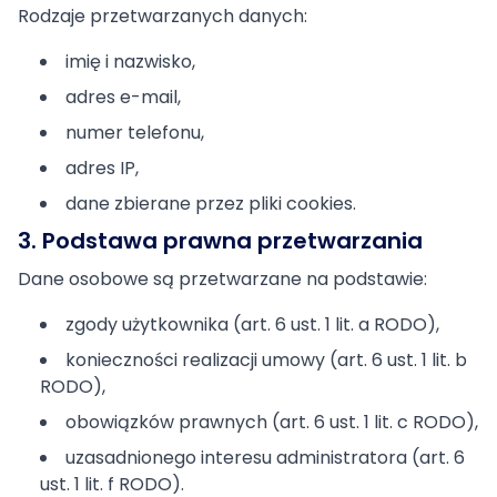
Rodzaje przetwarzanych danych:
imię i nazwisko,
adres e-mail,
numer telefonu,
adres IP,
dane zbierane przez pliki cookies.
3. Podstawa prawna przetwarzania
Dane osobowe są przetwarzane na podstawie:
zgody użytkownika (art. 6 ust. 1 lit. a RODO),
konieczności realizacji umowy (art. 6 ust. 1 lit. b
RODO),
obowiązków prawnych (art. 6 ust. 1 lit. c RODO),
uzasadnionego interesu administratora (art. 6
ust. 1 lit. f RODO).