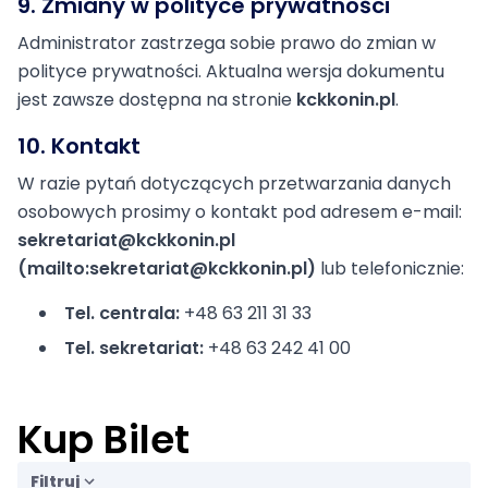
9. Zmiany w polityce prywatności
Administrator zastrzega sobie prawo do zmian w
polityce prywatności. Aktualna wersja dokumentu
jest zawsze dostępna na stronie
kckkonin.pl
.
10. Kontakt
W razie pytań dotyczących przetwarzania danych
osobowych prosimy o kontakt pod adresem e-mail:
sekretariat@kckkonin.pl
(mailto:sekretariat@kckkonin.pl)
lub telefonicznie:
Tel. centrala:
+48 63 211 31 33
Tel. sekretariat:
+48 63 242 41 00
Kup Bilet
Filtruj