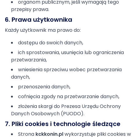
organom publicznym, jeśli wymagają tego
przepisy prawa.
6. Prawa użytkownika
Każdy użytkownik ma prawo do:
dostępu do swoich danych,
ich sprostowania, usunięcia lub ograniczenia
przetwarzania,
wniesienia sprzeciwu wobec przetwarzania
danych,
przenoszenia danych,
cofnięcia zgody na przetwarzanie danych,
złożenia skargi do Prezesa Urzędu Ochrony
Danych Osobowych (PUODO).
7. Pliki cookies i technologie śledzące
Strona
kckkonin.pl
wykorzystuje pliki cookies w