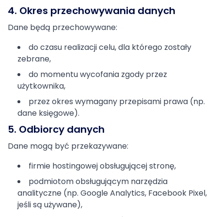
4. Okres przechowywania danych
Dane będą przechowywane:
do czasu realizacji celu, dla którego zostały
zebrane,
do momentu wycofania zgody przez
użytkownika,
przez okres wymagany przepisami prawa (np.
dane księgowe).
5. Odbiorcy danych
Dane mogą być przekazywane:
firmie hostingowej obsługującej stronę,
podmiotom obsługującym narzędzia
analityczne (np. Google Analytics, Facebook Pixel,
jeśli są używane),