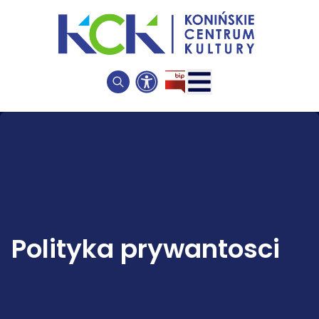
Polityka prywantosci