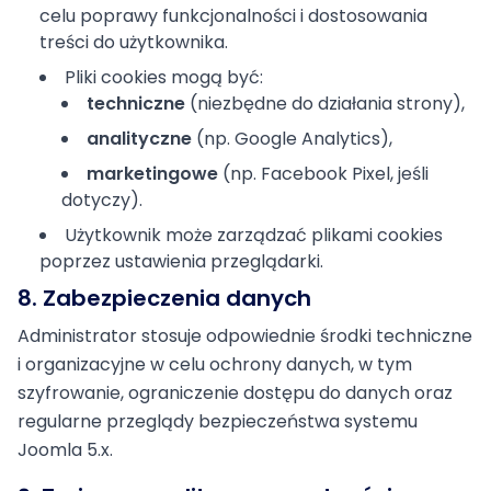
celu poprawy funkcjonalności i dostosowania
treści do użytkownika.
Pliki cookies mogą być:
techniczne
(niezbędne do działania strony),
analityczne
(np. Google Analytics),
marketingowe
(np. Facebook Pixel, jeśli
dotyczy).
Użytkownik może zarządzać plikami cookies
poprzez ustawienia przeglądarki.
8. Zabezpieczenia danych
Administrator stosuje odpowiednie środki techniczne
i organizacyjne w celu ochrony danych, w tym
szyfrowanie, ograniczenie dostępu do danych oraz
regularne przeglądy bezpieczeństwa systemu
Joomla 5.x.