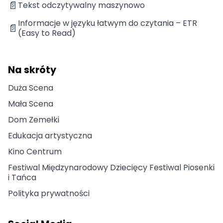
📄
Tekst odczytywalny maszynowo
Informacje w języku łatwym do czytania – ETR
📄
(Easy to Read)
Na skróty
Duża Scena
Mała Scena
Dom Zemełki
Edukacja artystyczna
Kino Centrum
Festiwal Międzynarodowy Dziecięcy Festiwal Piosenki
i Tańca
Polityka prywatności