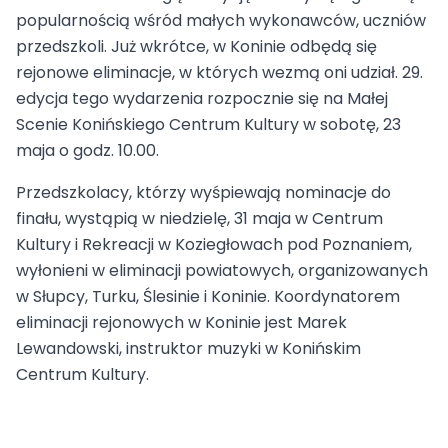
popularnością wśród małych wykonawców, uczniów
przedszkoli. Już wkrótce, w Koninie odbędą się
rejonowe eliminacje, w których wezmą oni udział. 29.
edycja tego wydarzenia rozpocznie się na Małej
Scenie Konińskiego Centrum Kultury w sobotę, 23
maja o godz. 10.00.
Przedszkolacy, którzy wyśpiewają nominacje do
finału, wystąpią w niedzielę, 31 maja w Centrum
Kultury i Rekreacji w Koziegłowach pod Poznaniem,
wyłonieni w eliminacji powiatowych, organizowanych
w Słupcy, Turku, Ślesinie i Koninie. Koordynatorem
eliminacji rejonowych w Koninie jest Marek
Lewandowski, instruktor muzyki w Konińskim
Centrum Kultury.