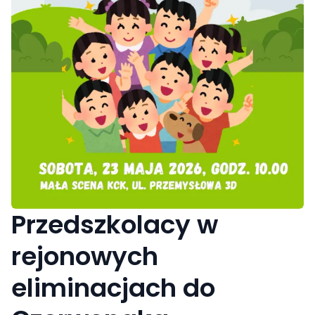
Przedszkolacy w
rejonowych
eliminacjach do