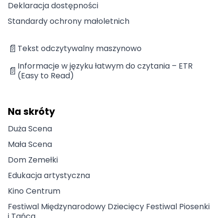
Deklaracja dostępności
Standardy ochrony małoletnich
📄
Tekst odczytywalny maszynowo
Informacje w języku łatwym do czytania – ETR
📄
(Easy to Read)
Na skróty
Duża Scena
Mała Scena
Dom Zemełki
Edukacja artystyczna
Kino Centrum
Festiwal Międzynarodowy Dziecięcy Festiwal Piosenki
i Tańca