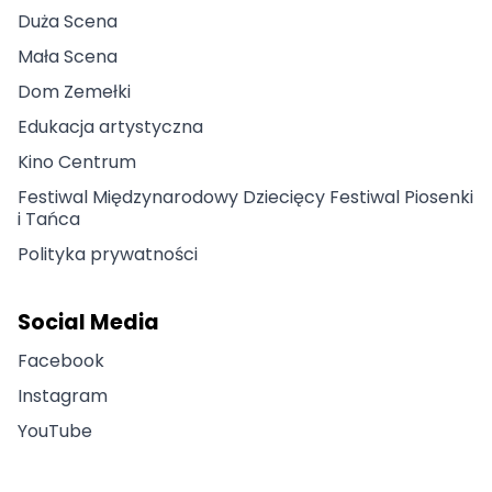
Duża Scena
Mała Scena
Dom Zemełki
Edukacja artystyczna
Kino Centrum
Festiwal Międzynarodowy Dziecięcy Festiwal Piosenki
i Tańca
Polityka prywatności
Social Media
Facebook
Instagram
YouTube