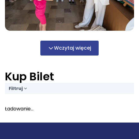
Wczytaj więcej
Kup Bilet
Filtruj
Ładowanie...