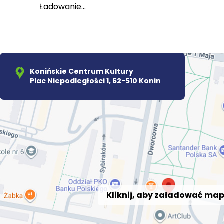
Ładowanie...
Konińskie Centrum Kultury
Plac Niepodległości 1, 62-510 Konin
Kliknij, aby załadować ma