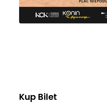
Kup Bilet