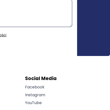
ości
Social Media
Facebook
Instagram
YouTube