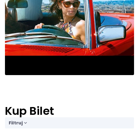
Kup Bilet
Filtruj