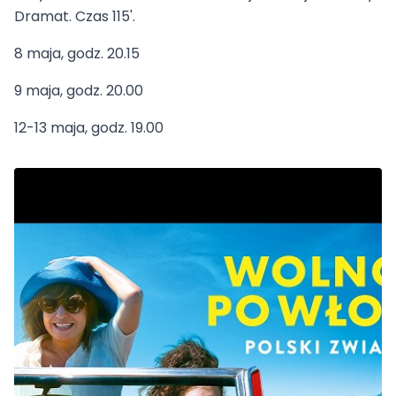
Dramat. Czas 115'.
8 maja, godz. 20.15
9 maja, godz. 20.00
12-13 maja, godz. 19.00