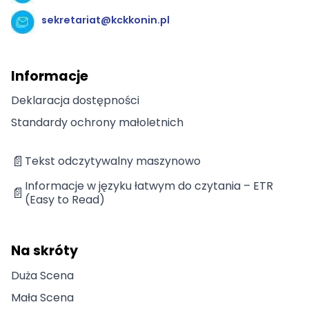
sekretariat@kckkonin.pl
Informacje
Deklaracja dostępności
Standardy ochrony małoletnich
📄
Tekst odczytywalny maszynowo
Informacje w języku łatwym do czytania – ETR
📄
(Easy to Read)
Na skróty
Duża Scena
Mała Scena