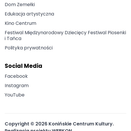
Dom Zemełki
Edukacja artystyczna
Kino Centrum
Festiwal Międzynarodowy Dziecięcy Festiwal Piosenki
i Tańca
Polityka prywatności
Social Media
Facebook
Instagram
YouTube
Copyright ©
2026
Konińskie Centrum Kultury.
Realizacja projektu
WEBKON