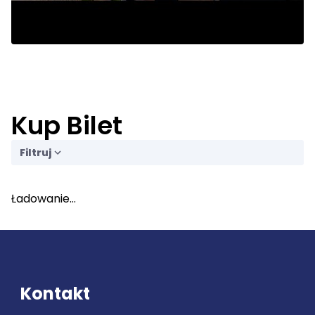
Kup Bilet
Filtruj
Ładowanie...
Kontakt