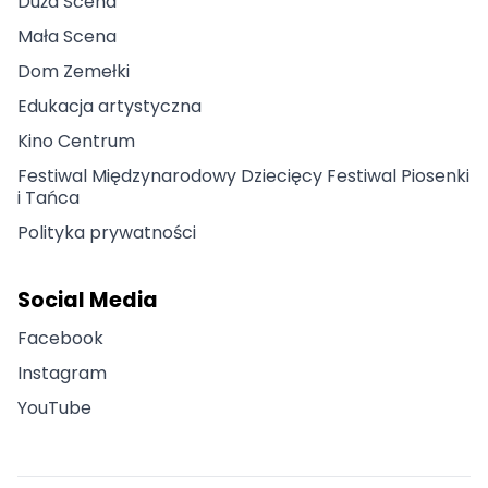
Duża Scena
Mała Scena
Dom Zemełki
Edukacja artystyczna
Kino Centrum
Festiwal Międzynarodowy Dziecięcy Festiwal Piosenki
i Tańca
Polityka prywatności
Social Media
Facebook
Instagram
YouTube