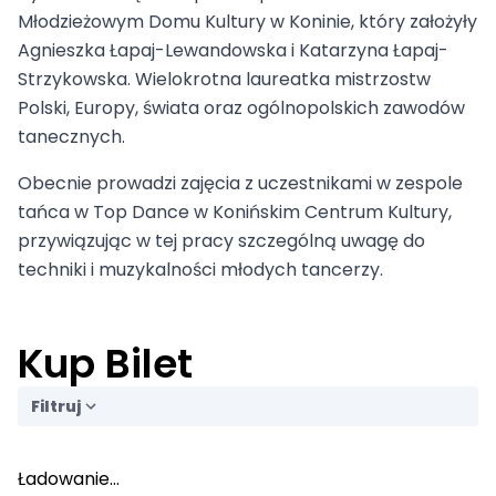
Młodzieżowym Domu Kultury w Koninie, który założyły
Agnieszka Łapaj-Lewandowska i Katarzyna Łapaj-
Strzykowska. Wielokrotna laureatka mistrzostw
Polski, Europy, świata oraz ogólnopolskich zawodów
tanecznych.
Obecnie prowadzi zajęcia z uczestnikami w zespole
tańca w Top Dance w Konińskim Centrum Kultury,
przywiązując w tej pracy szczególną uwagę do
techniki i muzykalności młodych tancerzy.
Kup Bilet
Filtruj
Ładowanie...