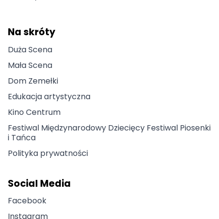
Na skróty
Duża Scena
Mała Scena
Dom Zemełki
Edukacja artystyczna
Kino Centrum
Festiwal Międzynarodowy Dziecięcy Festiwal Piosenki
i Tańca
Polityka prywatności
Social Media
Facebook
Instagram