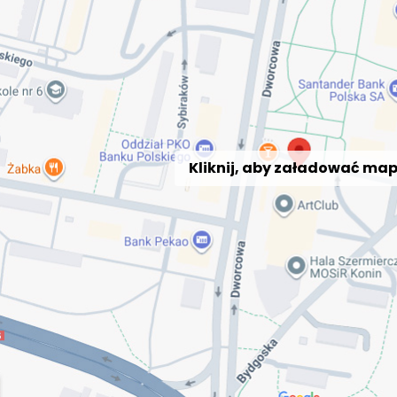
Kliknij, aby załadować ma