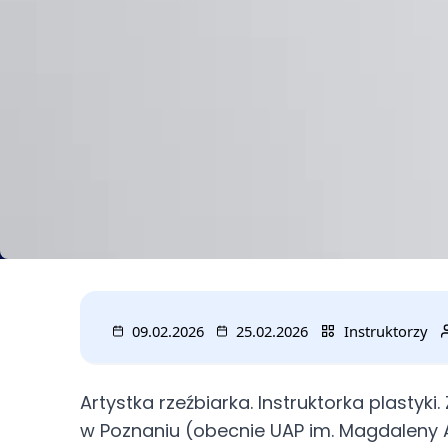
09.02.2026
25.02.2026
Instruktorzy
Artystka rzeźbiarka. Instruktorka plastyk
w Poznaniu (obecnie UAP im. Magdaleny A