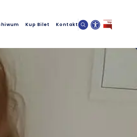
chiwum
Kup Bilet
Kontakt