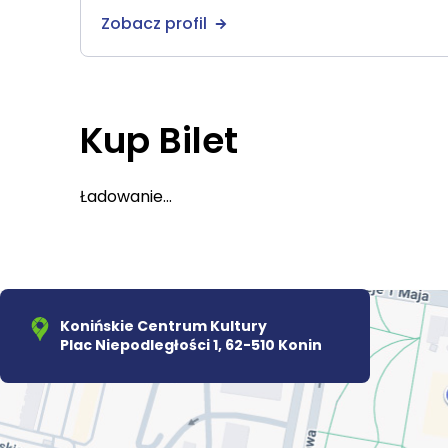
Zobacz profil
Kup Bilet
Ładowanie...
Konińskie Centrum Kultury
Plac Niepodległości 1, 62-510 Konin