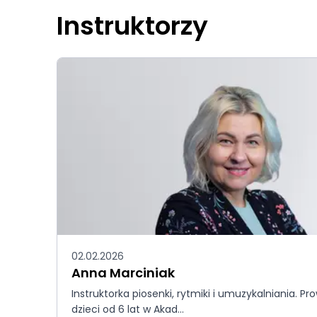
Instruktorzy
02.02.2026
Anna Marciniak
Instruktorka piosenki, rytmiki i umuzykalniania. Pr
dzieci od 6 lat w Akad...