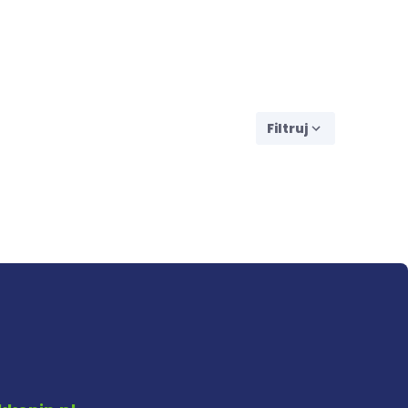
Filtruj