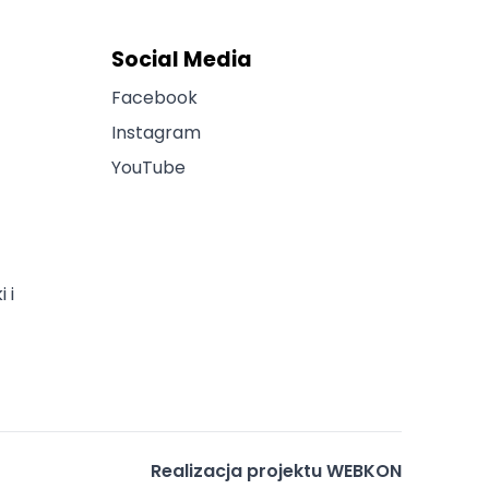
Social Media
Facebook
Instagram
YouTube
 i
Realizacja projektu
WEBKON