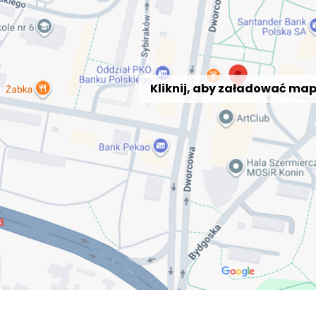
Kliknij, aby załadować ma