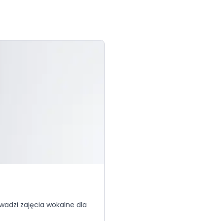
owadzi zajęcia wokalne dla