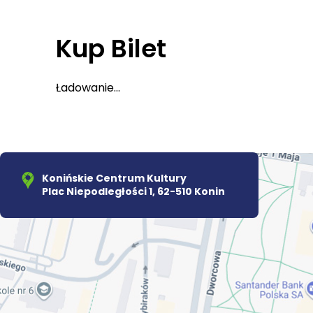
Kup Bilet
Ładowanie...
Konińskie Centrum Kultury
Plac Niepodległości 1, 62-510 Konin