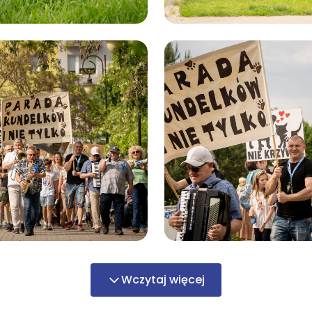
Wczytaj więcej