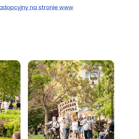
 adopcyjny na stronie www