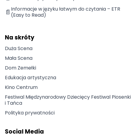
Informacje w języku łatwym do czytania – ETR
📄
(Easy to Read)
Na skróty
Duża Scena
Mała Scena
Dom Zemełki
Edukacja artystyczna
Kino Centrum
Festiwal Międzynarodowy Dziecięcy Festiwal Piosenki
i Tańca
Polityka prywatności
Social Media