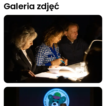
Galeria zdjęć