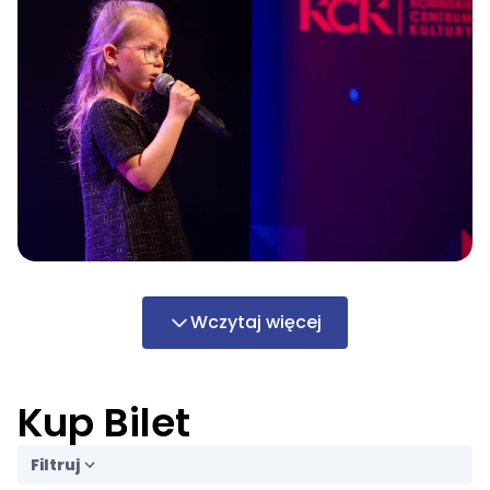
Wczytaj więcej
Kup Bilet
Filtruj