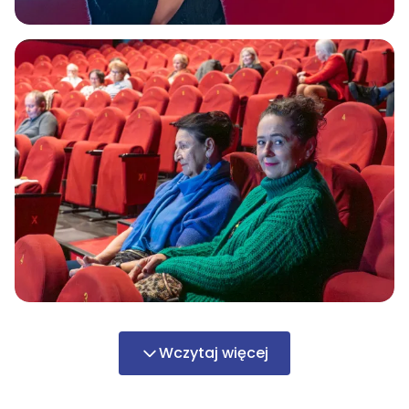
Wczytaj więcej