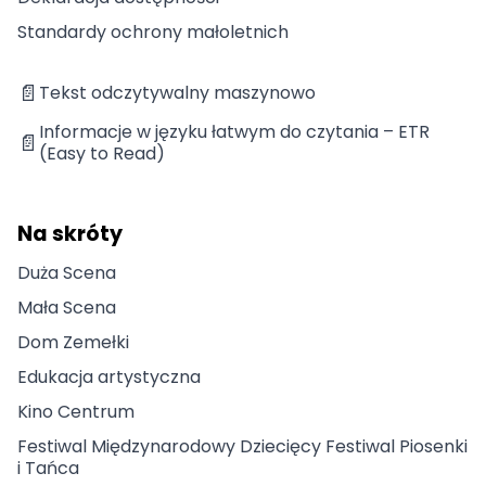
Standardy ochrony małoletnich
📄
Tekst odczytywalny maszynowo
Informacje w języku łatwym do czytania – ETR
📄
(Easy to Read)
Na skróty
Duża Scena
Mała Scena
Dom Zemełki
Edukacja artystyczna
Kino Centrum
Festiwal Międzynarodowy Dziecięcy Festiwal Piosenki
i Tańca