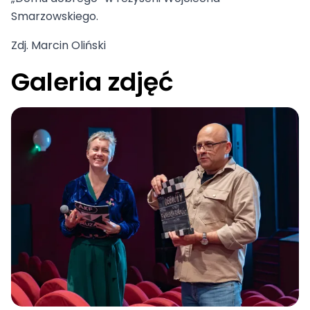
Smarzowskiego.
Zdj. Marcin Oliński
Galeria zdjęć