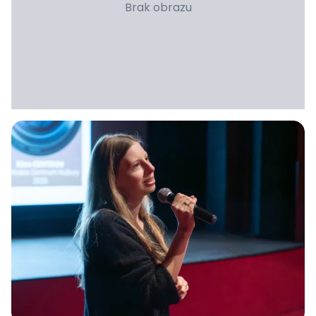
Brak obrazu