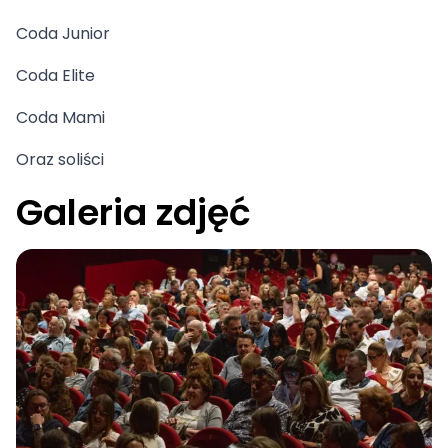
Coda Junior
Coda Elite
Coda Mami
Oraz soliści
Galeria zdjęć