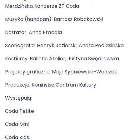
Merdzińska, tancerze ZT Coda
Muzyka (handpan): Bartosz Robakowski
Narrator: Anna Frącala
Scenografia: Henryk Jeziorski, Aneta Podlasińska
Kostiumy: Balletic Atelier, Justyna Swędrowska
Projekty graficzne: Maja Sypniewska-Walczak
Produkcja: Konińskie Centrum Kultury
Występują:
Coda Petite
Coda Mini
Coda Kids