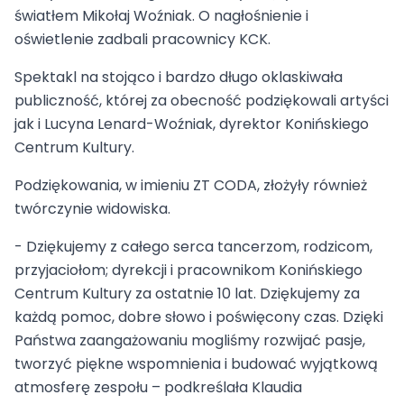
światłem Mikołaj Woźniak. O nagłośnienie i
oświetlenie zadbali pracownicy KCK.
Spektakl na stojąco i bardzo długo oklaskiwała
publiczność, której za obecność podziękowali artyści
jak i Lucyna Lenard-Woźniak, dyrektor Konińskiego
Centrum Kultury.
Podziękowania, w imieniu ZT CODA, złożyły również
twórczynie widowiska.
- Dziękujemy z całego serca tancerzom, rodzicom,
przyjaciołom; dyrekcji i pracownikom Konińskiego
Centrum Kultury za ostatnie 10 lat. Dziękujemy za
każdą pomoc, dobre słowo i poświęcony czas. Dzięki
Państwa zaangażowaniu mogliśmy rozwijać pasje,
tworzyć piękne wspomnienia i budować wyjątkową
atmosferę zespołu – podkreślała Klaudia