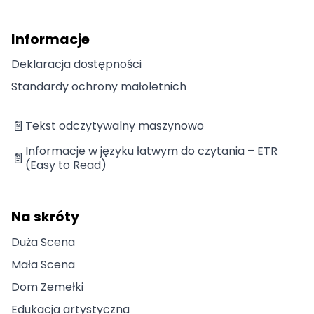
Informacje
Deklaracja dostępności
Standardy ochrony małoletnich
📄
Tekst odczytywalny maszynowo
Informacje w języku łatwym do czytania – ETR
📄
(Easy to Read)
Na skróty
Duża Scena
Mała Scena
Dom Zemełki
Edukacja artystyczna