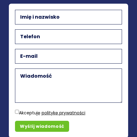
Akceptuję
politykę prywatności
Wyślij wiadomość