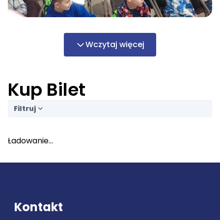
Wczytaj więcej
Kup Bilet
Filtruj
Ładowanie...
Kontakt