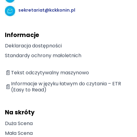
sekretariat@kckkonin.pl
Informacje
Deklaracja dostępności
Standardy ochrony małoletnich
📄
Tekst odczytywalny maszynowo
Informacje w języku łatwym do czytania – ETR
📄
(Easy to Read)
Na skróty
Duża Scena
Mała Scena