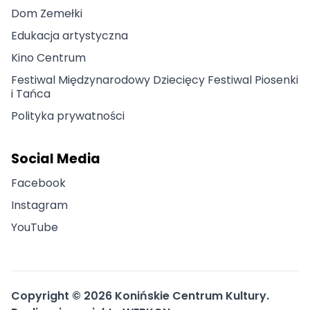
Dom Zemełki
Edukacja artystyczna
Kino Centrum
Festiwal Międzynarodowy Dziecięcy Festiwal Piosenki
i Tańca
Polityka prywatności
Social Media
Facebook
Instagram
YouTube
Copyright ©
2026
Konińskie Centrum Kultury.